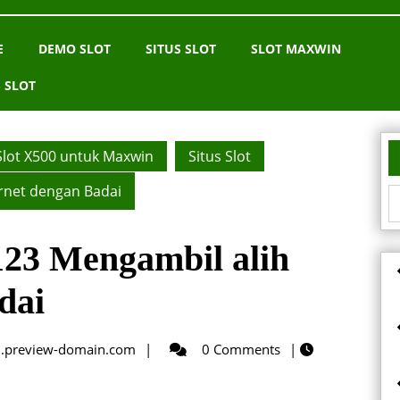
E
DEMO SLOT
SITUS SLOT
SLOT MAXWIN
S SLOT
 Slot X500 untuk Maxwin
Situs Slot
rnet dengan Badai
23 Mengambil alih
dai
admin@mixiqo-
.preview-domain.com
0 Comments
com.preview-
domain.com