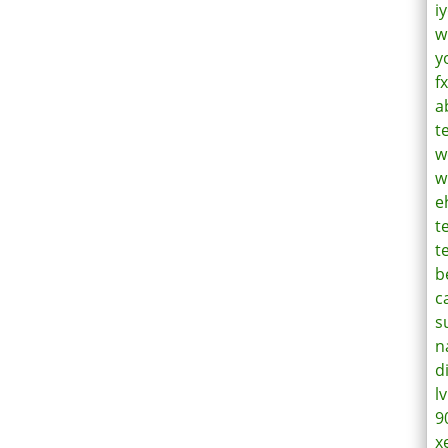
i
w
y
f
a
t
w
w
e
t
t
b
c
s
n
d
l
9
x