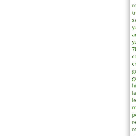
r
t
s
y
a
y
7
c
c
g
g
h
l
l
m
p
r
r