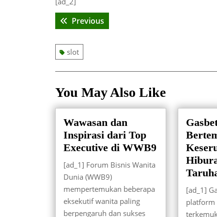
[ad_2]
Post
Previous
Previous
navigation
post:
slot
You May Also Like
Wawasan dan
Gasbe
Inspirasi dari Top
Berte
Executive di WWB9
Keser
Hibura
[ad_1] Forum Bisnis Wanita
Taruh
Dunia (WWB9)
mempertemukan beberapa
[ad_1] G
eksekutif wanita paling
platform
berpengaruh dan sukses
terkemuk