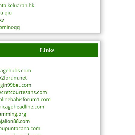
ata keluaran hk
iu qiu
kv
ominoqq
Links
tagehubs.com
x2forum.net
ogin99bet.com
ecretcourtesans.com
nlinebahisforum1.com
hicagoheadline.com
amming.org
ajalion88.com
oupuntacana.com