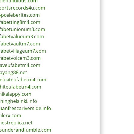
plendifulous.com
portsrecords4u.com
opceleberites.com
fabetting8m4.com
fabetunionum3.com
fabetvalueum3.com
fabetvaultm7.com
fabetvillageum7.com
fabetvoicem3.com
aveufabetm4.com
ayang88.net
ebsiteufabetm4.com
hiteufabetm4.com
nikalappy.com
ininghelsinki.info
uanfrescariverside.info
tilerx.com
inestreplica.net
lounderandfumble.com