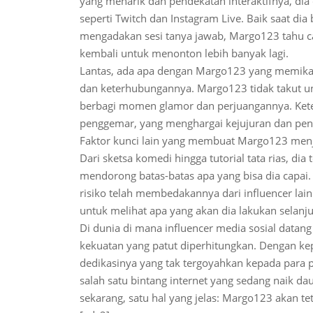
yang menarik dan pendekatan interaktifnya, dia
seperti Twitch dan Instagram Live. Baik saat d
mengadakan sesi tanya jawab, Margo123 tahu c
kembali untuk menonton lebih banyak lagi.
Lantas, ada apa dengan Margo123 yang memikat i
dan keterhubungannya. Margo123 tidak takut 
berbagi momen glamor dan perjuangannya. Kete
penggemar, yang menghargai kejujuran dan pen
Faktor kunci lain yang membuat Margo123 menja
Dari sketsa komedi hingga tutorial tata rias, di
mendorong batas-batas apa yang bisa dia capai
risiko telah membedakannya dari influencer lai
untuk melihat apa yang akan dia lakukan selanju
Di dunia di mana influencer media sosial datan
kekuatan yang patut diperhitungkan. Dengan ke
dedikasinya yang tak tergoyahkan kepada para 
salah satu bintang internet yang sedang naik 
sekarang, satu hal yang jelas: Margo123 akan te