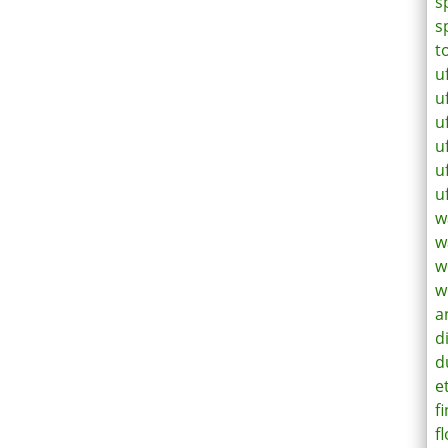
s
s
t
u
u
u
u
u
u
w
w
w
w
a
d
d
e
f
f