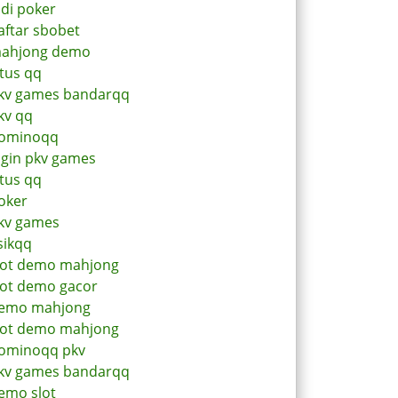
udi poker
aftar sbobet
ahjong demo
itus qq
kv games bandarqq
kv qq
ominoqq
ogin pkv games
itus qq
oker
kv games
sikqq
lot demo mahjong
lot demo gacor
emo mahjong
lot demo mahjong
ominoqq pkv
kv games bandarqq
emo slot