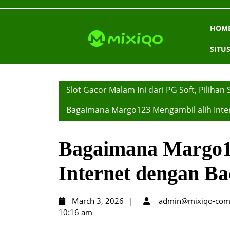
Skip
to
HOM
content
Skip
SITU
to
content
Slot Gacor Malam Ini dari PG Soft, Pilihan
Bagaimana Margo123 Mengambil alih Inte
Bagaimana Margo1
Internet dengan Ba
March
March 3, 2026
admin@mixiqo-com
3,
10:16 am
2026