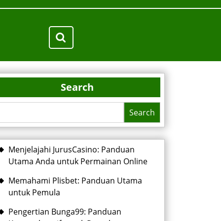
Search
for:
Search
Search
Menjelajahi JurusCasino: Panduan
Utama Anda untuk Permainan Online
Memahami Plisbet: Panduan Utama
untuk Pemula
Pengertian Bunga99: Panduan