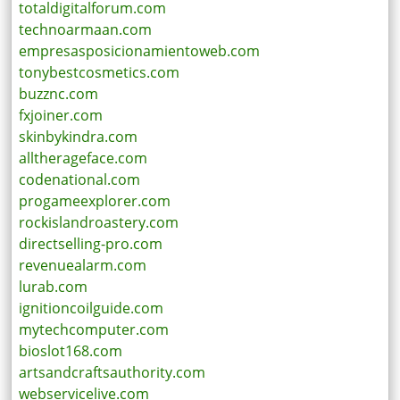
totaldigitalforum.com
technoarmaan.com
empresasposicionamientoweb.com
tonybestcosmetics.com
buzznc.com
fxjoiner.com
skinbykindra.com
alltherageface.com
codenational.com
progameexplorer.com
rockislandroastery.com
directselling-pro.com
revenuealarm.com
lurab.com
ignitioncoilguide.com
mytechcomputer.com
bioslot168.com
artsandcraftsauthority.com
webservicelive.com