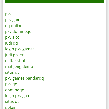
pkv
pkv games
qq online
pkv dominoqq
pkv slot
judi qq
login pkv games
judi poker
daftar sbobet
mahjong demo
situs qq
pkv games bandarqq
pkv qq
dominoqq
login pkv games
situs qq
poker