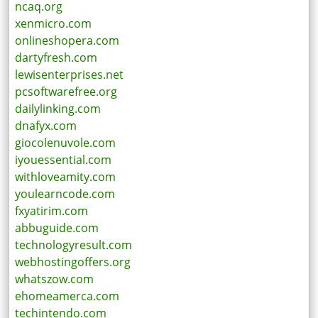
ncaq.org
xenmicro.com
onlineshopera.com
dartyfresh.com
lewisenterprises.net
pcsoftwarefree.org
dailylinking.com
dnafyx.com
giocolenuvole.com
iyouessential.com
withloveamity.com
youlearncode.com
fxyatirim.com
abbuguide.com
technologyresult.com
webhostingoffers.org
whatszow.com
ehomeamerca.com
techintendo.com