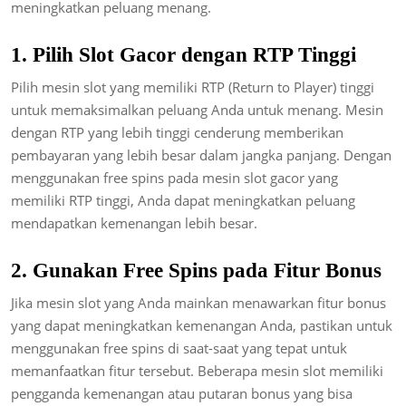
meningkatkan peluang menang.
1. Pilih Slot Gacor dengan RTP Tinggi
Pilih mesin slot yang memiliki RTP (Return to Player) tinggi
untuk memaksimalkan peluang Anda untuk menang. Mesin
dengan RTP yang lebih tinggi cenderung memberikan
pembayaran yang lebih besar dalam jangka panjang. Dengan
menggunakan free spins pada mesin slot gacor yang
memiliki RTP tinggi, Anda dapat meningkatkan peluang
mendapatkan kemenangan lebih besar.
2. Gunakan Free Spins pada Fitur Bonus
Jika mesin slot yang Anda mainkan menawarkan fitur bonus
yang dapat meningkatkan kemenangan Anda, pastikan untuk
menggunakan free spins di saat-saat yang tepat untuk
memanfaatkan fitur tersebut. Beberapa mesin slot memiliki
pengganda kemenangan atau putaran bonus yang bisa