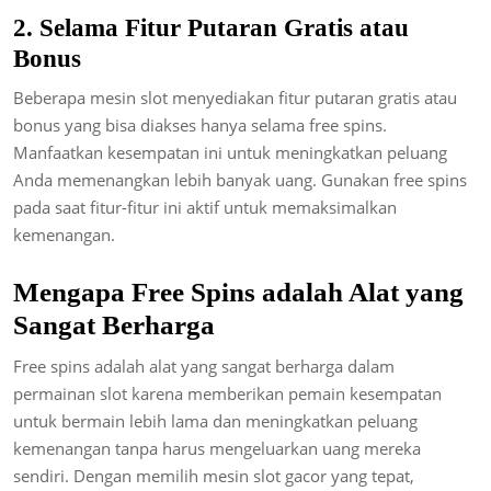
2. Selama Fitur Putaran Gratis atau
Bonus
Beberapa mesin slot menyediakan fitur putaran gratis atau
bonus yang bisa diakses hanya selama free spins.
Manfaatkan kesempatan ini untuk meningkatkan peluang
Anda memenangkan lebih banyak uang. Gunakan free spins
pada saat fitur-fitur ini aktif untuk memaksimalkan
kemenangan.
Mengapa Free Spins adalah Alat yang
Sangat Berharga
Free spins adalah alat yang sangat berharga dalam
permainan slot karena memberikan pemain kesempatan
untuk bermain lebih lama dan meningkatkan peluang
kemenangan tanpa harus mengeluarkan uang mereka
sendiri. Dengan memilih mesin slot gacor yang tepat,