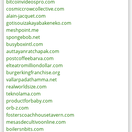
bitcoinvideospro.com
cosmiccrowcollective.com
alain-jacquet.com
gotisouizakayabakeneko.com
meshpoint.me
spongebob.net
busyboxintl.com
auttayanratchapak.com
postcoffeebarva.com
elteatromilliondollar.com
burgerkingfranchise.org
vallarpadathamma.net
realworldsize.com
teknolama.com
productforbaby.com
orb-z.com
fosterscoachhousetavern.com
mesasdecultivoonline.com
boilersnbits.com