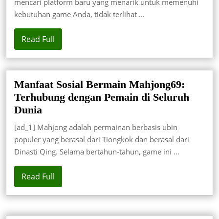
mencari platform baru yang menarik untuk memenuhi
kebutuhan game Anda, tidak terlihat ...
Read
Read Full
Full
Manfaat Sosial Bermain Mahjong69:
Terhubung dengan Pemain di Seluruh
Dunia
[ad_1] Mahjong adalah permainan berbasis ubin
populer yang berasal dari Tiongkok dan berasal dari
Dinasti Qing. Selama bertahun-tahun, game ini ...
Read
Read Full
Full