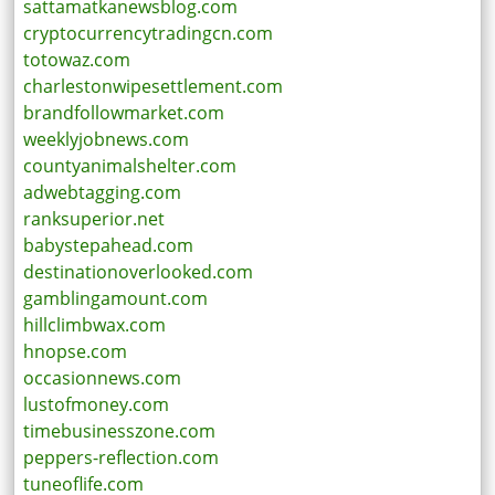
sattamatkanewsblog.com
cryptocurrencytradingcn.com
totowaz.com
charlestonwipesettlement.com
brandfollowmarket.com
weeklyjobnews.com
countyanimalshelter.com
adwebtagging.com
ranksuperior.net
babystepahead.com
destinationoverlooked.com
gamblingamount.com
hillclimbwax.com
hnopse.com
occasionnews.com
lustofmoney.com
timebusinesszone.com
peppers-reflection.com
tuneoflife.com