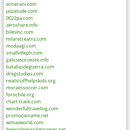
annerani.com
jazzatude.com
0022pa.com
zeroshare.info
bilesinc.com
milaretreatnz.com
modaagi.com
smallvilleph.com
galiciasuroeste.info
batallasdeguerra.com
dregstudios.com
neatstuffhelpskids.org
moraessoccer.com
forochile.org
chart-track.com
wonderfultraveling.com
promocioname.net
wimaxworld.com
freeonlinecricketgames.net