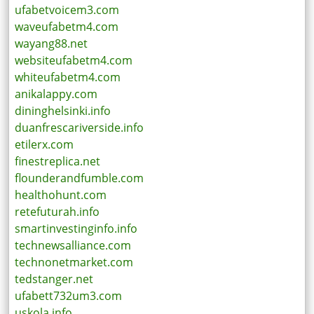
ufabetvoicem3.com
waveufabetm4.com
wayang88.net
websiteufabetm4.com
whiteufabetm4.com
anikalappy.com
dininghelsinki.info
duanfrescariverside.info
etilerx.com
finestreplica.net
flounderandfumble.com
healthohunt.com
retefuturah.info
smartinvestinginfo.info
technewsalliance.com
technonetmarket.com
tedstanger.net
ufabett732um3.com
uskola.info