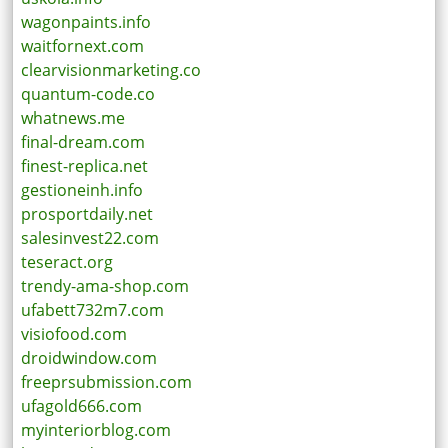
wagonpaints.info
waitfornext.com
clearvisionmarketing.co
quantum-code.co
whatnews.me
final-dream.com
finest-replica.net
gestioneinh.info
prosportdaily.net
salesinvest22.com
teseract.org
trendy-ama-shop.com
ufabett732m7.com
visiofood.com
droidwindow.com
freeprsubmission.com
ufagold666.com
myinteriorblog.com