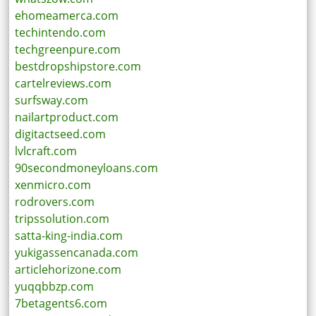
ehomeamerca.com
techintendo.com
techgreenpure.com
bestdropshipstore.com
cartelreviews.com
surfsway.com
nailartproduct.com
digitactseed.com
lvlcraft.com
90secondmoneyloans.com
xenmicro.com
rodrovers.com
tripssolution.com
satta-king-india.com
yukigassencanada.com
articlehorizone.com
yuqqbbzp.com
7betagents6.com