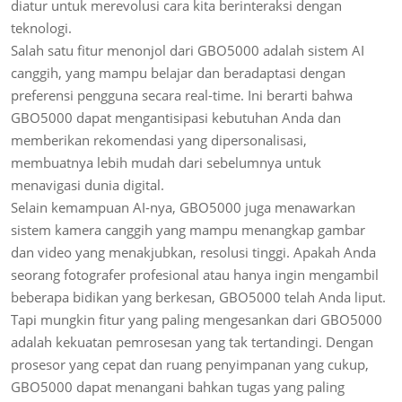
diatur untuk merevolusi cara kita berinteraksi dengan
teknologi.
Salah satu fitur menonjol dari GBO5000 adalah sistem AI
canggih, yang mampu belajar dan beradaptasi dengan
preferensi pengguna secara real-time. Ini berarti bahwa
GBO5000 dapat mengantisipasi kebutuhan Anda dan
memberikan rekomendasi yang dipersonalisasi,
membuatnya lebih mudah dari sebelumnya untuk
menavigasi dunia digital.
Selain kemampuan AI-nya, GBO5000 juga menawarkan
sistem kamera canggih yang mampu menangkap gambar
dan video yang menakjubkan, resolusi tinggi. Apakah Anda
seorang fotografer profesional atau hanya ingin mengambil
beberapa bidikan yang berkesan, GBO5000 telah Anda liput.
Tapi mungkin fitur yang paling mengesankan dari GBO5000
adalah kekuatan pemrosesan yang tak tertandingi. Dengan
prosesor yang cepat dan ruang penyimpanan yang cukup,
GBO5000 dapat menangani bahkan tugas yang paling