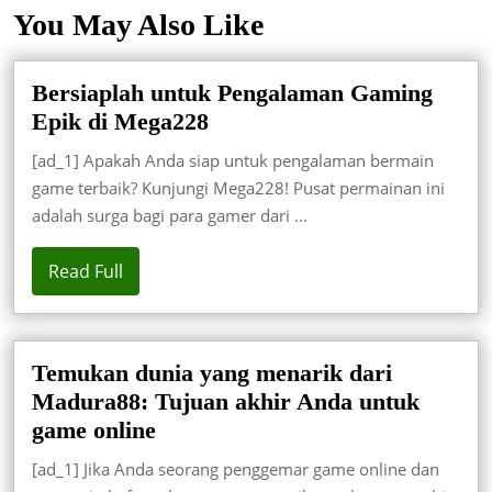
You May Also Like
Bersiaplah untuk Pengalaman Gaming
Epik di Mega228
[ad_1] Apakah Anda siap untuk pengalaman bermain
game terbaik? Kunjungi Mega228! Pusat permainan ini
adalah surga bagi para gamer dari ...
Read
Read Full
Full
Temukan dunia yang menarik dari
Madura88: Tujuan akhir Anda untuk
game online
[ad_1] Jika Anda seorang penggemar game online dan