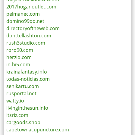
2017hoganoutlet.com
pelmanec.com
domino99qq.net
directoryoftheweb.com
donttellashton.com
rush3studio.com
roro90.com
herzio.com
in-hi5.com
krainafantasy.info
todas-noticias.com
senikartu.com
rusportal.net
watty.io
livinginthesun.info
itsriz.com
cargoods.shop
capetownacupuncture.com