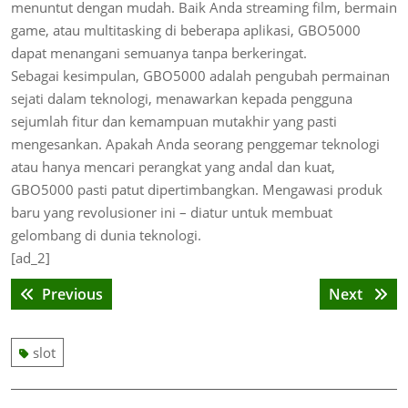
menuntut dengan mudah. Baik Anda streaming film, bermain
game, atau multitasking di beberapa aplikasi, GBO5000
dapat menangani semuanya tanpa berkeringat.
Sebagai kesimpulan, GBO5000 adalah pengubah permainan
sejati dalam teknologi, menawarkan kepada pengguna
sejumlah fitur dan kemampuan mutakhir yang pasti
mengesankan. Apakah Anda seorang penggemar teknologi
atau hanya mencari perangkat yang andal dan kuat,
GBO5000 pasti patut dipertimbangkan. Mengawasi produk
baru yang revolusioner ini – diatur untuk membuat
gelombang di dunia teknologi.
[ad_2]
Post
Previous
Next
Previous
Next
navigation
post:
post:
slot