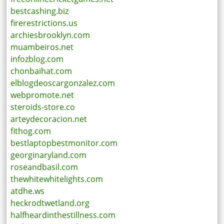
bestcashing.biz
firerestrictions.us
archiesbrooklyn.com
muambeiros.net
infozblog.com
chonbaihat.com
elblogdeoscargonzalez.com
webpromote.net
steroids-store.co
arteydecoracion.net
fithog.com
bestlaptopbestmonitor.com
georginaryland.com
roseandbasil.com
thewhitewhitelights.com
atdhe.ws
heckrodtwetland.org
halfheardinthestillness.com