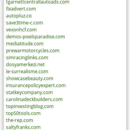
tgarnettcentrallautoads.com
fixadvert.com
autopluz.co
save3time-c.com
vexonhcf.com
demos-pixelsparadise.com
mediatitude.com
prewarmotorcycles.com
simracinglinks.com
dosyamerkezi.net
le-surrealisme.com
showcasebeauty.com
insurancepolicyexpert.com
statkeycompany.com
carolinadeckbuilders.com
topinvestingblog.com
top50tools.com
the-rep.com
saltyfranks.com