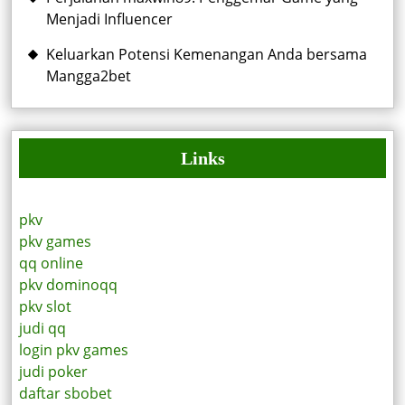
Menjadi Influencer
Keluarkan Potensi Kemenangan Anda bersama
Mangga2bet
Links
pkv
pkv games
qq online
pkv dominoqq
pkv slot
judi qq
login pkv games
judi poker
daftar sbobet