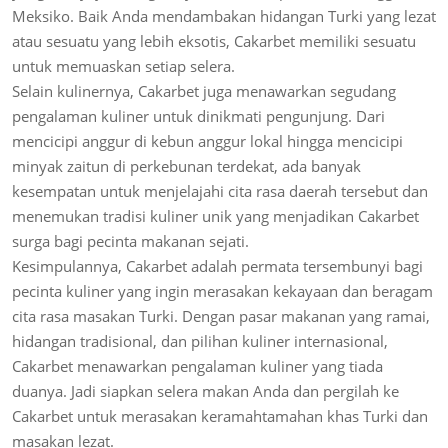
Meksiko. Baik Anda mendambakan hidangan Turki yang lezat
atau sesuatu yang lebih eksotis, Cakarbet memiliki sesuatu
untuk memuaskan setiap selera.
Selain kulinernya, Cakarbet juga menawarkan segudang
pengalaman kuliner untuk dinikmati pengunjung. Dari
mencicipi anggur di kebun anggur lokal hingga mencicipi
minyak zaitun di perkebunan terdekat, ada banyak
kesempatan untuk menjelajahi cita rasa daerah tersebut dan
menemukan tradisi kuliner unik yang menjadikan Cakarbet
surga bagi pecinta makanan sejati.
Kesimpulannya, Cakarbet adalah permata tersembunyi bagi
pecinta kuliner yang ingin merasakan kekayaan dan beragam
cita rasa masakan Turki. Dengan pasar makanan yang ramai,
hidangan tradisional, dan pilihan kuliner internasional,
Cakarbet menawarkan pengalaman kuliner yang tiada
duanya. Jadi siapkan selera makan Anda dan pergilah ke
Cakarbet untuk merasakan keramahtamahan khas Turki dan
masakan lezat.