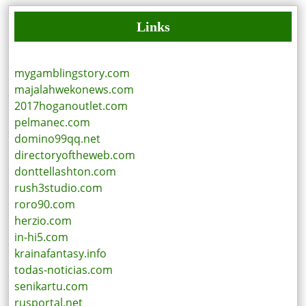
Links
mygamblingstory.com
majalahwekonews.com
2017hoganoutlet.com
pelmanec.com
domino99qq.net
directoryoftheweb.com
donttellashton.com
rush3studio.com
roro90.com
herzio.com
in-hi5.com
krainafantasy.info
todas-noticias.com
senikartu.com
rusportal.net