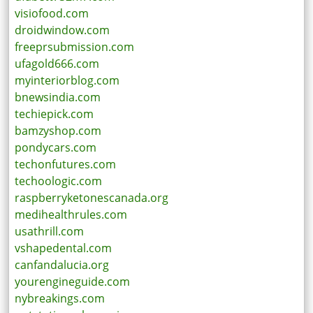
visiofood.com
droidwindow.com
freeprsubmission.com
ufagold666.com
myinteriorblog.com
bnewsindia.com
techiepick.com
bamzyshop.com
pondycars.com
techonfutures.com
techoologic.com
raspberryketonescanada.org
medihealthrules.com
usathrill.com
vshapedental.com
canfandalucia.org
yourengineguide.com
nybreakings.com