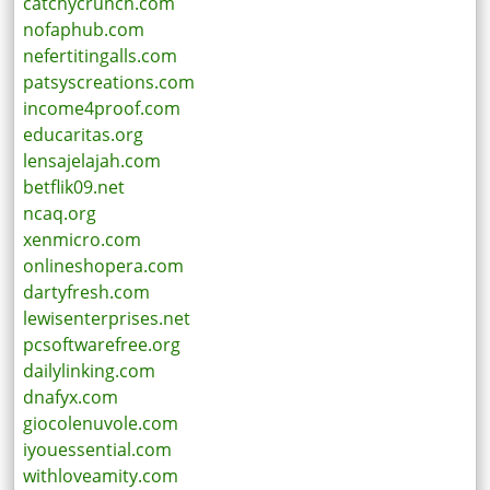
catchycrunch.com
nofaphub.com
nefertitingalls.com
patsyscreations.com
income4proof.com
educaritas.org
lensajelajah.com
betflik09.net
ncaq.org
xenmicro.com
onlineshopera.com
dartyfresh.com
lewisenterprises.net
pcsoftwarefree.org
dailylinking.com
dnafyx.com
giocolenuvole.com
iyouessential.com
withloveamity.com