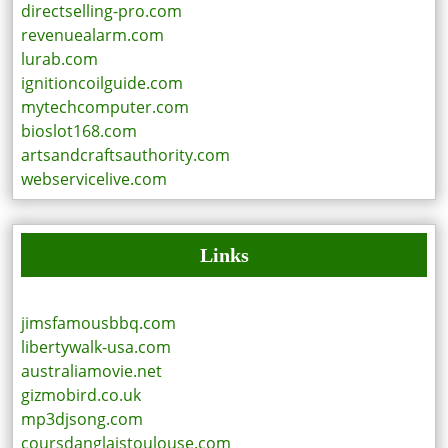
directselling-pro.com
revenuealarm.com
lurab.com
ignitioncoilguide.com
mytechcomputer.com
bioslot168.com
artsandcraftsauthority.com
webservicelive.com
Links
jimsfamousbbq.com
libertywalk-usa.com
australiamovie.net
gizmobird.co.uk
mp3djsong.com
coursdanglaistoulouse.com