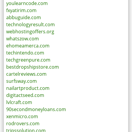
youlearncode.com
fxyatirim.com
abbuguide.com
technologyresult.com
webhostingoffers.org
whatszow.com
ehomeamerca.com
techintendo.com
techgreenpure.com
bestdropshipstore.com
cartelreviews.com
surfsway.com
nailartproduct.com
digitactseed.com
lvlcraft.com
90secondmoneyloans.com
xenmicro.com
rodrovers.com
tripssolution.com