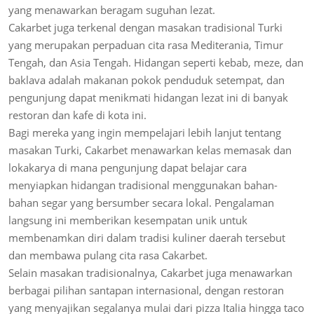
yang menawarkan beragam suguhan lezat.
Cakarbet juga terkenal dengan masakan tradisional Turki
yang merupakan perpaduan cita rasa Mediterania, Timur
Tengah, dan Asia Tengah. Hidangan seperti kebab, meze, dan
baklava adalah makanan pokok penduduk setempat, dan
pengunjung dapat menikmati hidangan lezat ini di banyak
restoran dan kafe di kota ini.
Bagi mereka yang ingin mempelajari lebih lanjut tentang
masakan Turki, Cakarbet menawarkan kelas memasak dan
lokakarya di mana pengunjung dapat belajar cara
menyiapkan hidangan tradisional menggunakan bahan-
bahan segar yang bersumber secara lokal. Pengalaman
langsung ini memberikan kesempatan unik untuk
membenamkan diri dalam tradisi kuliner daerah tersebut
dan membawa pulang cita rasa Cakarbet.
Selain masakan tradisionalnya, Cakarbet juga menawarkan
berbagai pilihan santapan internasional, dengan restoran
yang menyajikan segalanya mulai dari pizza Italia hingga taco