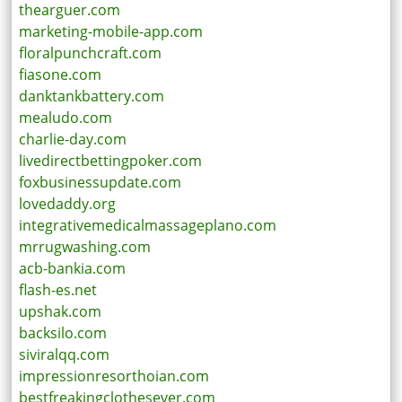
thearguer.com
marketing-mobile-app.com
floralpunchcraft.com
fiasone.com
danktankbattery.com
mealudo.com
charlie-day.com
livedirectbettingpoker.com
foxbusinessupdate.com
lovedaddy.org
integrativemedicalmassageplano.com
mrrugwashing.com
acb-bankia.com
flash-es.net
upshak.com
backsilo.com
siviralqq.com
impressionresorthoian.com
bestfreakingclothesever.com