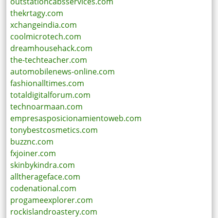
outstationcabsservices.com
thekrtagy.com
xchangeindia.com
coolmicrotech.com
dreamhousehack.com
the-techteacher.com
automobilenews-online.com
fashionalltimes.com
totaldigitalforum.com
technoarmaan.com
empresasposicionamientoweb.com
tonybestcosmetics.com
buzznc.com
fxjoiner.com
skinbykindra.com
alltherageface.com
codenational.com
progameexplorer.com
rockislandroastery.com