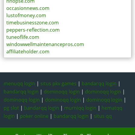
hnopse.com
occasionnews.com
lustofmoney.com
timebusinesszone.com
peppers-reflection.com
tuneoflife.com
windowwellmaintenancepros.com
affiliateholder.com
menuqq login
|
situs pkv games
|
bandarqq login
|
bandarqq login
|
dominoqq login
|
dominoqq login
|
dominoqq login
|
dominoqq login
|
dominoqq login
|
pg slot
|
bandarqq login
|
murniqq login
|
hematqq
login
|
poker online
|
bandarqq login
|
situs qq