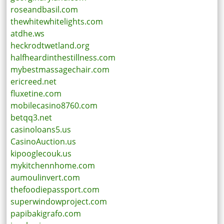
roseandbasil.com
thewhitewhitelights.com
atdhe.ws
heckrodtwetland.org
halfheardinthestillness.com
mybestmassagechair.com
ericreed.net
fluxetine.com
mobilecasino8760.com
betqq3.net
casinoloans5.us
CasinoAuction.us
kipooglecouk.us
mykitchennhome.com
aumoulinvert.com
thefoodiepassport.com
superwindowproject.com
papibakigrafo.com