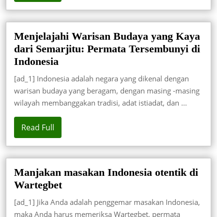
Full
Menjelajahi Warisan Budaya yang Kaya
dari Semarjitu: Permata Tersembunyi di
Indonesia
[ad_1] Indonesia adalah negara yang dikenal dengan
warisan budaya yang beragam, dengan masing -masing
wilayah membanggakan tradisi, adat istiadat, dan ...
Read
Read Full
Full
Manjakan masakan Indonesia otentik di
Wartegbet
[ad_1] Jika Anda adalah penggemar masakan Indonesia,
maka Anda harus memeriksa Wartegbet, permata