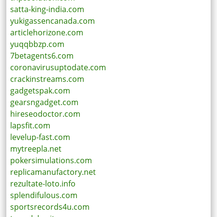
satta-king-india.com
yukigassencanada.com
articlehorizone.com
yuqqbbzp.com
7betagents6.com
coronavirusuptodate.com
crackinstreams.com
gadgetspak.com
gearsngadget.com
hireseodoctor.com
lapsfit.com
levelup-fast.com
mytreepla.net
pokersimulations.com
replicamanufactory.net
rezultate-loto.info
splendifulous.com
sportsrecords4u.com