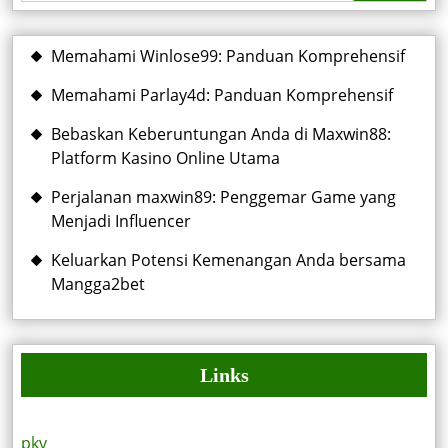
Memahami Winlose99: Panduan Komprehensif
Memahami Parlay4d: Panduan Komprehensif
Bebaskan Keberuntungan Anda di Maxwin88:
Platform Kasino Online Utama
Perjalanan maxwin89: Penggemar Game yang
Menjadi Influencer
Keluarkan Potensi Kemenangan Anda bersama
Mangga2bet
Links
pkv