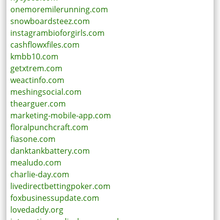
onemoremilerunning.com
snowboardsteez.com
instagrambioforgirls.com
cashflowxfiles.com
kmbb10.com
getxtrem.com
weactinfo.com
meshingsocial.com
thearguer.com
marketing-mobile-app.com
floralpunchcraft.com
fiasone.com
danktankbattery.com
mealudo.com
charlie-day.com
livedirectbettingpoker.com
foxbusinessupdate.com
lovedaddy.org