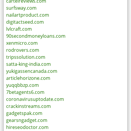
cartelreviews.com
surfsway.com
nailartproduct.com
digitactseed.com
lvlcraft.com
90secondmoneyloans.com
xenmicro.com
rodrovers.com
tripssolution.com
satta-king-india.com
yukigassencanada.com
articlehorizone.com
yuqqbbzp.com
7betagents6.com
coronavirusuptodate.com
crackinstreams.com
gadgetspak.com
gearsngadget.com
hireseodoctor.com