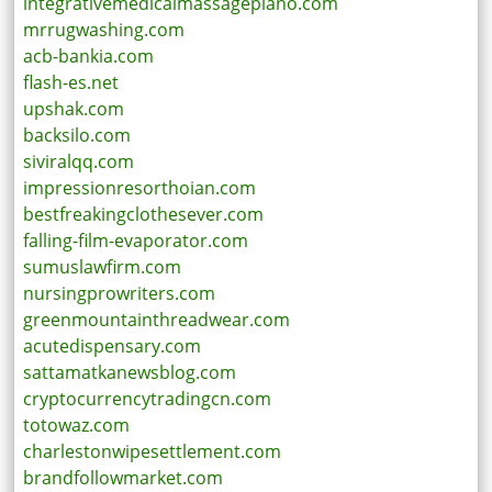
integrativemedicalmassageplano.com
mrrugwashing.com
acb-bankia.com
flash-es.net
upshak.com
backsilo.com
siviralqq.com
impressionresorthoian.com
bestfreakingclothesever.com
falling-film-evaporator.com
sumuslawfirm.com
nursingprowriters.com
greenmountainthreadwear.com
acutedispensary.com
sattamatkanewsblog.com
cryptocurrencytradingcn.com
totowaz.com
charlestonwipesettlement.com
brandfollowmarket.com