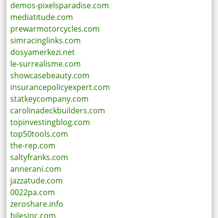
demos-pixelsparadise.com
mediatitude.com
prewarmotorcycles.com
simracinglinks.com
dosyamerkezi.net
le-surrealisme.com
showcasebeauty.com
insurancepolicyexpert.com
statkeycompany.com
carolinadeckbuilders.com
topinvestingblog.com
top50tools.com
the-rep.com
saltyfranks.com
annerani.com
jazzatude.com
0022pa.com
zeroshare.info
bilesinc.com