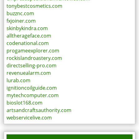
tonybestcosmetics.com
buzznc.com
fxjoiner.com
skinbykindra.com
alltherageface.com
codenational.com
progameexplorer.com
rockislandroastery.com
directselling-pro.com
revenuealarm.com
lurab.com
ignitioncoilguide.com
mytechcomputer.com
bioslot168.com
artsandcraftsauthority.com
webservicelive.com