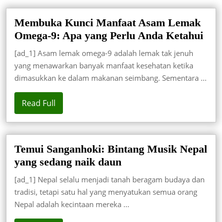
Membuka Kunci Manfaat Asam Lemak
Omega-9: Apa yang Perlu Anda Ketahui
[ad_1] Asam lemak omega-9 adalah lemak tak jenuh
yang menawarkan banyak manfaat kesehatan ketika
dimasukkan ke dalam makanan seimbang. Sementara ...
Read
Read Full
Full
Temui Sanganhoki: Bintang Musik Nepal
yang sedang naik daun
[ad_1] Nepal selalu menjadi tanah beragam budaya dan
tradisi, tetapi satu hal yang menyatukan semua orang
Nepal adalah kecintaan mereka ...