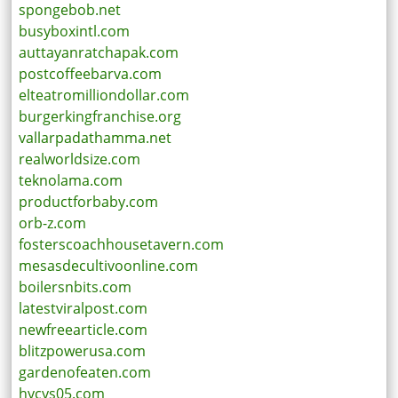
spongebob.net
busyboxintl.com
auttayanratchapak.com
postcoffeebarva.com
elteatromilliondollar.com
burgerkingfranchise.org
vallarpadathamma.net
realworldsize.com
teknolama.com
productforbaby.com
orb-z.com
fosterscoachhousetavern.com
mesasdecultivoonline.com
boilersnbits.com
latestviralpost.com
newfreearticle.com
blitzpowerusa.com
gardenofeaten.com
hycys05.com