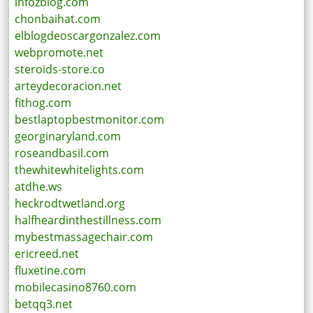
infozblog.com
chonbaihat.com
elblogdeoscargonzalez.com
webpromote.net
steroids-store.co
arteydecoracion.net
fithog.com
bestlaptopbestmonitor.com
georginaryland.com
roseandbasil.com
thewhitewhitelights.com
atdhe.ws
heckrodtwetland.org
halfheardinthestillness.com
mybestmassagechair.com
ericreed.net
fluxetine.com
mobilecasino8760.com
betqq3.net