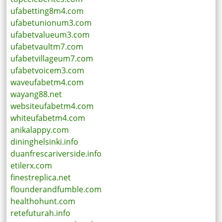
ufabetting8m4.com
ufabetunionum3.com
ufabetvalueum3.com
ufabetvaultm7.com
ufabetvillageum7.com
ufabetvoicem3.com
waveufabetm4.com
wayang88.net
websiteufabetm4.com
whiteufabetm4.com
anikalappy.com
dininghelsinki.info
duanfrescariverside.info
etilerx.com
finestreplica.net
flounderandfumble.com
healthohunt.com
retefuturah.info