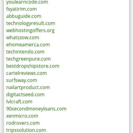
youlearncode.com
fxyatirim.com
abbuguide.com
technologyresult.com
webhostingoffers.org
whatszow.com
ehomeamerca.com
techintendo.com
techgreenpure.com
bestdropshipstore.com
cartelreviews.com
surfsway.com
nailartproduct.com
digitactseed.com
lvlcraft.com
90secondmoneyloans.com
xenmicro.com
rodrovers.com
tripssolution.com