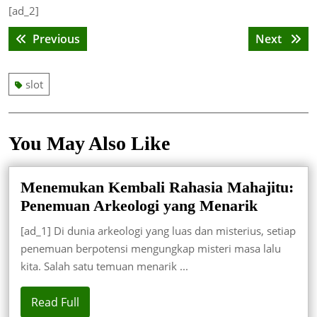
[ad_2]
Post
Previous
Next
Previous
Next
navigation
post:
post:
slot
You May Also Like
Menemukan Kembali Rahasia Mahajitu:
Penemuan Arkeologi yang Menarik
[ad_1] Di dunia arkeologi yang luas dan misterius, setiap
penemuan berpotensi mengungkap misteri masa lalu
kita. Salah satu temuan menarik ...
Read
Read Full