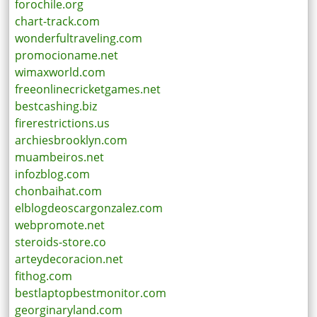
forochile.org
chart-track.com
wonderfultraveling.com
promocioname.net
wimaxworld.com
freeonlinecricketgames.net
bestcashing.biz
firerestrictions.us
archiesbrooklyn.com
muambeiros.net
infozblog.com
chonbaihat.com
elblogdeoscargonzalez.com
webpromote.net
steroids-store.co
arteydecoracion.net
fithog.com
bestlaptopbestmonitor.com
georginaryland.com