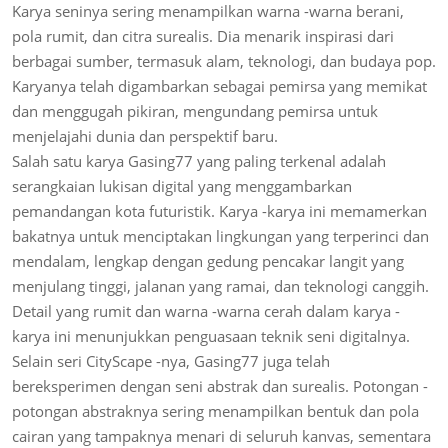
Karya seninya sering menampilkan warna -warna berani,
pola rumit, dan citra surealis. Dia menarik inspirasi dari
berbagai sumber, termasuk alam, teknologi, dan budaya pop.
Karyanya telah digambarkan sebagai pemirsa yang memikat
dan menggugah pikiran, mengundang pemirsa untuk
menjelajahi dunia dan perspektif baru.
Salah satu karya Gasing77 yang paling terkenal adalah
serangkaian lukisan digital yang menggambarkan
pemandangan kota futuristik. Karya -karya ini memamerkan
bakatnya untuk menciptakan lingkungan yang terperinci dan
mendalam, lengkap dengan gedung pencakar langit yang
menjulang tinggi, jalanan yang ramai, dan teknologi canggih.
Detail yang rumit dan warna -warna cerah dalam karya -
karya ini menunjukkan penguasaan teknik seni digitalnya.
Selain seri CityScape -nya, Gasing77 juga telah
bereksperimen dengan seni abstrak dan surealis. Potongan -
potongan abstraknya sering menampilkan bentuk dan pola
cairan yang tampaknya menari di seluruh kanvas, sementara