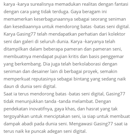
karya -karya surealisnya memadukan realitas dengan fantasi
dengan cara yang tidak terduga. Gaya beragam ini
memamerkan keserbagunaannya sebagai seorang seniman
dan kesediaannya untuk mendorong batas -batas seni digital.
Karya Gasing77 telah mendapatkan perhatian dari kolektor
seni dan galeri di seluruh dunia. Karya -karyanya telah
ditampilkan dalam beberapa pameran dan pameran seni,
membuatnya mendapat pujian kritis dan basis penggemar
yang berkembang. Dia juga telah berkolaborasi dengan
seniman dan desainer lain di berbagai proyek, semakin
memperkuat reputasinya sebagai bintang yang sedang naik
daun di dunia seni digital.
Saat ia terus mendorong batas -batas seni digital, Gasing77
tidak menunjukkan tanda -tanda melambat. Dengan
pendekatan inovatifnya, gaya khas, dan hasrat yang tak
tergoyahkan untuk menciptakan seni, ia siap untuk membuat
dampak abadi pada dunia seni. Mengawasi Gasing77 saat ia
terus naik ke puncak adegan seni digital.