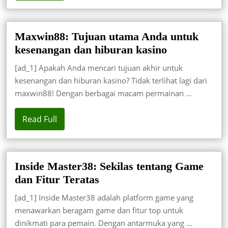
Full
Maxwin88: Tujuan utama Anda untuk
kesenangan dan hiburan kasino
[ad_1] Apakah Anda mencari tujuan akhir untuk
kesenangan dan hiburan kasino? Tidak terlihat lagi dari
maxwin88! Dengan berbagai macam permainan ...
Read
Read Full
Full
Inside Master38: Sekilas tentang Game
dan Fitur Teratas
[ad_1] Inside Master38 adalah platform game yang
menawarkan beragam game dan fitur top untuk
dinikmati para pemain. Dengan antarmuka yang ...