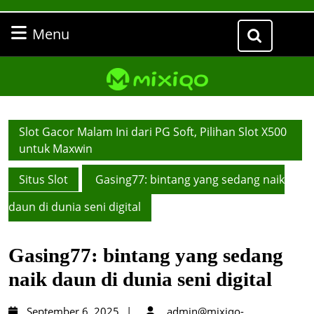
Skip
to
Menu
Menu
content
Search
Skip
for:
to
content
Slot Gacor Malam Ini dari PG Soft, Pilihan Slot X500
untuk Maxwin
Situs Slot
Gasing77: bintang yang sedang naik
daun di dunia seni digital
Gasing77: bintang yang sedang
naik daun di dunia seni digital
September
September 6, 2025
admin@mixiqo-