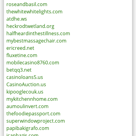
roseandbasil.com
thewhitewhitelights.com
atdhe.ws
heckrodtwetland.org
halfheardinthestillness.com
mybestmassagechair.com
ericreed.net
fluxetine.com
mobilecasino8760.com
betqq3.net
casinoloans5.us
CasinoAuction.us
kipooglecouk.us
mykitchennhome.com
aumoulinvert.com
thefoodiepassport.com
superwindowproject.com
papibakigrafo.com
icanhazjs.com