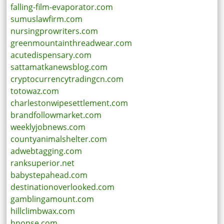
falling-film-evaporator.com
sumuslawfirm.com
nursingprowriters.com
greenmountainthreadwear.com
acutedispensary.com
sattamatkanewsblog.com
cryptocurrencytradingcn.com
totowaz.com
charlestonwipesettlement.com
brandfollowmarket.com
weeklyjobnews.com
countyanimalshelter.com
adwebtagging.com
ranksuperior.net
babystepahead.com
destinationoverlooked.com
gamblingamount.com
hillclimbwax.com
hnopse.com