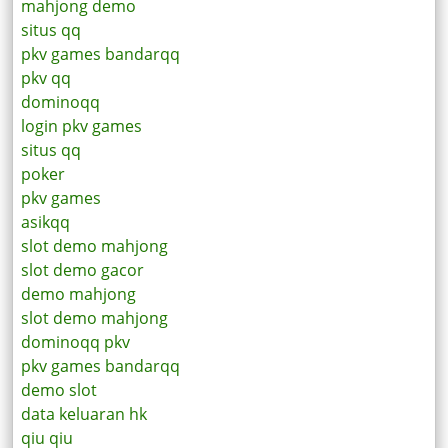
mahjong demo
situs qq
pkv games bandarqq
pkv qq
dominoqq
login pkv games
situs qq
poker
pkv games
asikqq
slot demo mahjong
slot demo gacor
demo mahjong
slot demo mahjong
dominoqq pkv
pkv games bandarqq
demo slot
data keluaran hk
qiu qiu