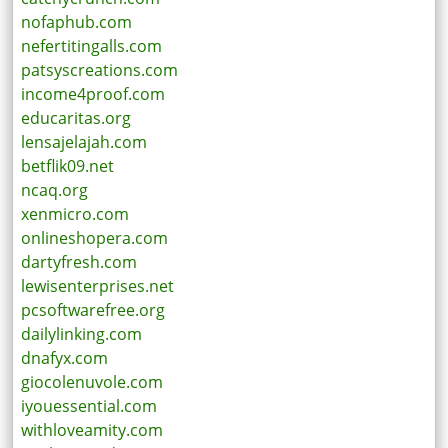
nofaphub.com
nefertitingalls.com
patsyscreations.com
income4proof.com
educaritas.org
lensajelajah.com
betflik09.net
ncaq.org
xenmicro.com
onlineshopera.com
dartyfresh.com
lewisenterprises.net
pcsoftwarefree.org
dailylinking.com
dnafyx.com
giocolenuvole.com
iyouessential.com
withloveamity.com