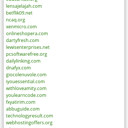
lensajelajah.com
betflik09.net
ncaq.org
xenmicro.com
onlineshopera.com
dartyfresh.com
lewisenterprises.net
pcsoftwarefree.org
dailylinking.com
dnafyx.com
giocolenuvole.com
iyouessential.com
withloveamity.com
youlearncode.com
fxyatirim.com
abbuguide.com
technologyresult.com
webhostingoffers.org