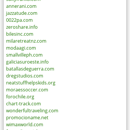
annerani.com
jazzatude.com
0022pa.com
zeroshare.info
bilesinc.com
milaretreatnz.com
modaagi.com
smallvilleph.com
galiciasuroeste.info
batallasdeguerra.com
dregstudios.com
neatstuffhelpskids.org
moraessoccer.com
forochile.org
chart-track.com
wonderfultraveling.com
promocioname.net
wimaxworld.com