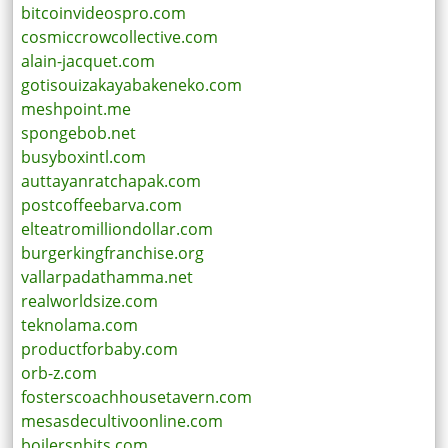
bitcoinvideospro.com
cosmiccrowcollective.com
alain-jacquet.com
gotisouizakayabakeneko.com
meshpoint.me
spongebob.net
busyboxintl.com
auttayanratchapak.com
postcoffeebarva.com
elteatromilliondollar.com
burgerkingfranchise.org
vallarpadathamma.net
realworldsize.com
teknolama.com
productforbaby.com
orb-z.com
fosterscoachhousetavern.com
mesasdecultivoonline.com
boilersnbits.com