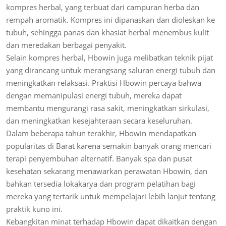
kompres herbal, yang terbuat dari campuran herba dan
rempah aromatik. Kompres ini dipanaskan dan dioleskan ke
tubuh, sehingga panas dan khasiat herbal menembus kulit
dan meredakan berbagai penyakit.
Selain kompres herbal, Hbowin juga melibatkan teknik pijat
yang dirancang untuk merangsang saluran energi tubuh dan
meningkatkan relaksasi. Praktisi Hbowin percaya bahwa
dengan memanipulasi energi tubuh, mereka dapat
membantu mengurangi rasa sakit, meningkatkan sirkulasi,
dan meningkatkan kesejahteraan secara keseluruhan.
Dalam beberapa tahun terakhir, Hbowin mendapatkan
popularitas di Barat karena semakin banyak orang mencari
terapi penyembuhan alternatif. Banyak spa dan pusat
kesehatan sekarang menawarkan perawatan Hbowin, dan
bahkan tersedia lokakarya dan program pelatihan bagi
mereka yang tertarik untuk mempelajari lebih lanjut tentang
praktik kuno ini.
Kebangkitan minat terhadap Hbowin dapat dikaitkan dengan