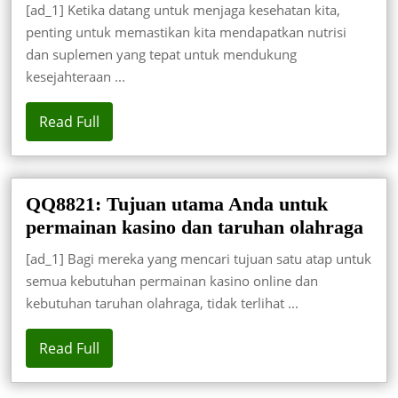
[ad_1] Ketika datang untuk menjaga kesehatan kita,
penting untuk memastikan kita mendapatkan nutrisi
dan suplemen yang tepat untuk mendukung
kesejahteraan ...
Read
Read Full
Full
QQ8821: Tujuan utama Anda untuk
permainan kasino dan taruhan olahraga
[ad_1] Bagi mereka yang mencari tujuan satu atap untuk
semua kebutuhan permainan kasino online dan
kebutuhan taruhan olahraga, tidak terlihat ...
Read
Read Full
Full