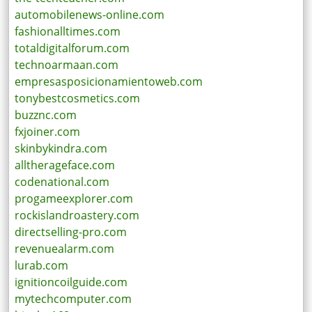
automobilenews-online.com
fashionalltimes.com
totaldigitalforum.com
technoarmaan.com
empresasposicionamientoweb.com
tonybestcosmetics.com
buzznc.com
fxjoiner.com
skinbykindra.com
alltherageface.com
codenational.com
progameexplorer.com
rockislandroastery.com
directselling-pro.com
revenuealarm.com
lurab.com
ignitioncoilguide.com
mytechcomputer.com