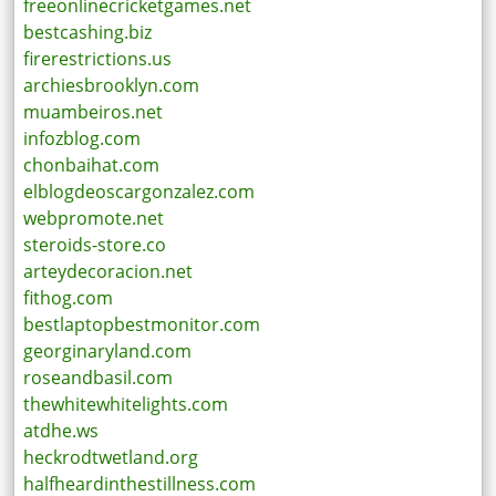
freeonlinecricketgames.net
bestcashing.biz
firerestrictions.us
archiesbrooklyn.com
muambeiros.net
infozblog.com
chonbaihat.com
elblogdeoscargonzalez.com
webpromote.net
steroids-store.co
arteydecoracion.net
fithog.com
bestlaptopbestmonitor.com
georginaryland.com
roseandbasil.com
thewhitewhitelights.com
atdhe.ws
heckrodtwetland.org
halfheardinthestillness.com