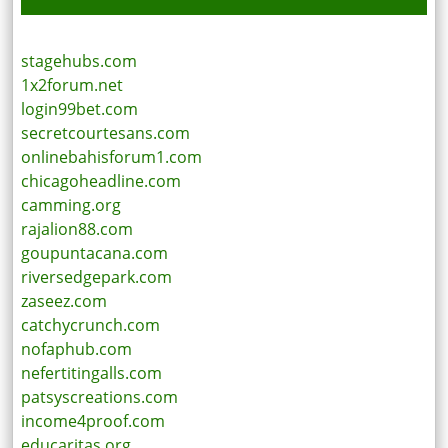
stagehubs.com
1x2forum.net
login99bet.com
secretcourtesans.com
onlinebahisforum1.com
chicagoheadline.com
camming.org
rajalion88.com
goupuntacana.com
riversedgepark.com
zaseez.com
catchycrunch.com
nofaphub.com
nefertitingalls.com
patsyscreations.com
income4proof.com
educaritas.org