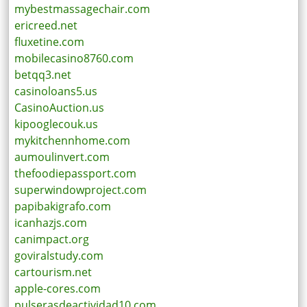
mybestmassagechair.com
ericreed.net
fluxetine.com
mobilecasino8760.com
betqq3.net
casinoloans5.us
CasinoAuction.us
kipooglecouk.us
mykitchennhome.com
aumoulinvert.com
thefoodiepassport.com
superwindowproject.com
papibakigrafo.com
icanhazjs.com
canimpact.org
goviralstudy.com
cartourism.net
apple-cores.com
pulserasdeactividad10.com