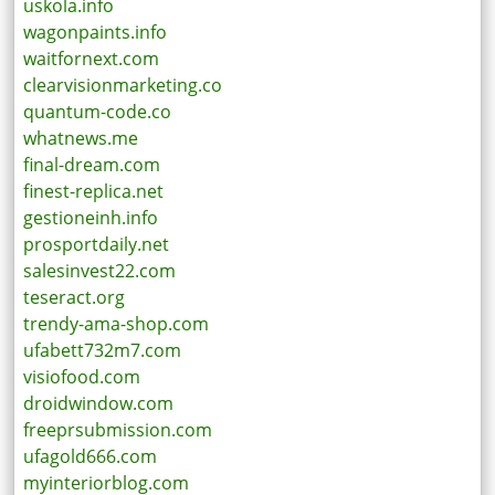
uskola.info
wagonpaints.info
waitfornext.com
clearvisionmarketing.co
quantum-code.co
whatnews.me
final-dream.com
finest-replica.net
gestioneinh.info
prosportdaily.net
salesinvest22.com
teseract.org
trendy-ama-shop.com
ufabett732m7.com
visiofood.com
droidwindow.com
freeprsubmission.com
ufagold666.com
myinteriorblog.com