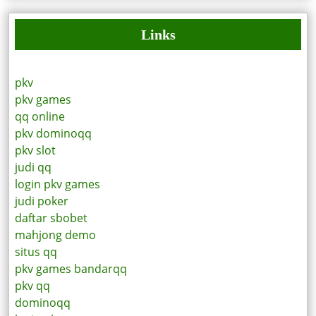
Links
pkv
pkv games
qq online
pkv dominoqq
pkv slot
judi qq
login pkv games
judi poker
daftar sbobet
mahjong demo
situs qq
pkv games bandarqq
pkv qq
dominoqq