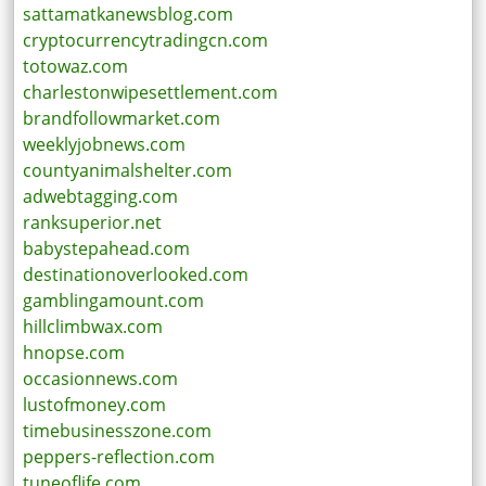
sattamatkanewsblog.com
cryptocurrencytradingcn.com
totowaz.com
charlestonwipesettlement.com
brandfollowmarket.com
weeklyjobnews.com
countyanimalshelter.com
adwebtagging.com
ranksuperior.net
babystepahead.com
destinationoverlooked.com
gamblingamount.com
hillclimbwax.com
hnopse.com
occasionnews.com
lustofmoney.com
timebusinesszone.com
peppers-reflection.com
tuneoflife.com