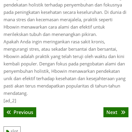
pendekatan holistik terhadap penyembuhan dan fokusnya
pada peningkatan kesehatan secara keseluruhan. Di dunia di
mana stres dan kecemasan merajalela, praktik seperti
Hbowin menawarkan cara alami dan efektif untuk
merilekskan tubuh dan menenangkan pikiran.
Apakah Anda ingin meringankan rasa sakit kronis,
mengurangi stres, atau sekadar bersantai dan bersantai,
Hbowin adalah praktik yang telah teruji oleh waktu dan kini
kembali populer. Dengan fokus pada pengobatan alami dan
penyembuhan holistik, Hbowin menawarkan pendekatan
unik dan efektif terhadap kesehatan dan kesejahteraan yang
pasti akan terus mendapatkan popularitas di tahun-tahun
mendatang.
[ad_2]
Post
Previous
Next
Previous
Next
navigation
post:
post:
slot