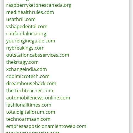
raspberryketonescanada.org
medihealthrules.com
usathrill.com
vshapedental.com
canfandalucia.org
yourengineguide.com
nybreakings.com
outstationcabsservices.com
thekrtagy.com
xchangeindia.com
coolmicrotech.com
dreamhousehack.com
the-techteacher.com
automobilenews-online.com
fashionalltimes.com
totaldigitalforum.com
technoarmaan.com
empresasposicionamientoweb.com