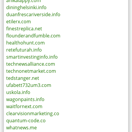
anikalappy.com
dininghelsinki.info
duanfrescariverside.info
etilerx.com
finestreplica.net
flounderandfumble.com
healthohunt.com
retefuturah.info
smartinvestinginfo.info
technewsalliance.com
technonetmarket.com
tedstanger.net
ufabett732um3.com
uskola.info
wagonpaints.info
waitfornext.com
clearvisionmarketing.co
quantum-code.co
whatnews.me