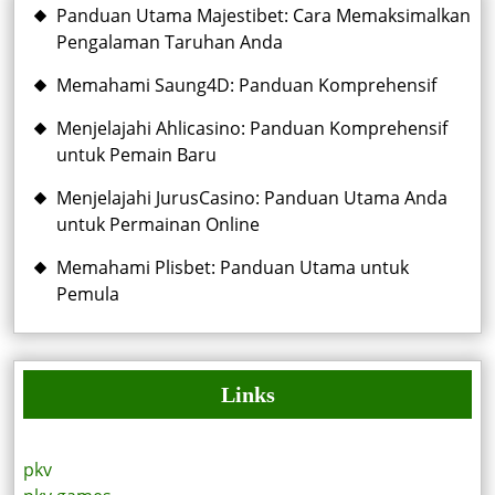
Panduan Utama Majestibet: Cara Memaksimalkan
Pengalaman Taruhan Anda
Memahami Saung4D: Panduan Komprehensif
Menjelajahi Ahlicasino: Panduan Komprehensif
untuk Pemain Baru
Menjelajahi JurusCasino: Panduan Utama Anda
untuk Permainan Online
Memahami Plisbet: Panduan Utama untuk
Pemula
Links
pkv