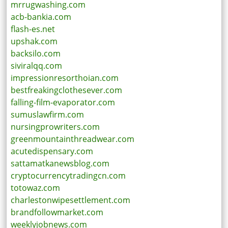
mrrugwashing.com
acb-bankia.com
flash-es.net
upshak.com
backsilo.com
siviralqq.com
impressionresorthoian.com
bestfreakingclothesever.com
falling-film-evaporator.com
sumuslawfirm.com
nursingprowriters.com
greenmountainthreadwear.com
acutedispensary.com
sattamatkanewsblog.com
cryptocurrencytradingcn.com
totowaz.com
charlestonwipesettlement.com
brandfollowmarket.com
weeklyjobnews.com