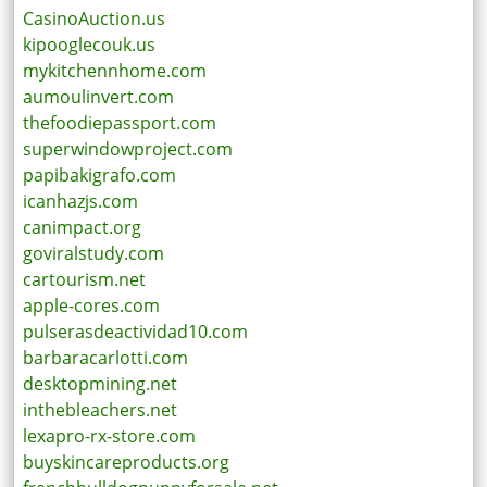
CasinoAuction.us
kipooglecouk.us
mykitchennhome.com
aumoulinvert.com
thefoodiepassport.com
superwindowproject.com
papibakigrafo.com
icanhazjs.com
canimpact.org
goviralstudy.com
cartourism.net
apple-cores.com
pulserasdeactividad10.com
barbaracarlotti.com
desktopmining.net
inthebleachers.net
lexapro-rx-store.com
buyskincareproducts.org