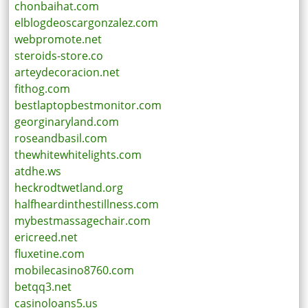
chonbaihat.com
elblogdeoscargonzalez.com
webpromote.net
steroids-store.co
arteydecoracion.net
fithog.com
bestlaptopbestmonitor.com
georginaryland.com
roseandbasil.com
thewhitewhitelights.com
atdhe.ws
heckrodtwetland.org
halfheardinthestillness.com
mybestmassagechair.com
ericreed.net
fluxetine.com
mobilecasino8760.com
betqq3.net
casinoloans5.us