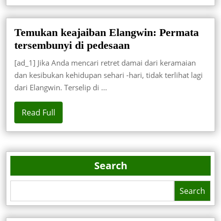
Temukan keajaiban Elangwin: Permata
tersembunyi di pedesaan
[ad_1] Jika Anda mencari retret damai dari keramaian
dan kesibukan kehidupan sehari -hari, tidak terlihat lagi
dari Elangwin. Terselip di ...
Read
Read Full
Full
Search
Search