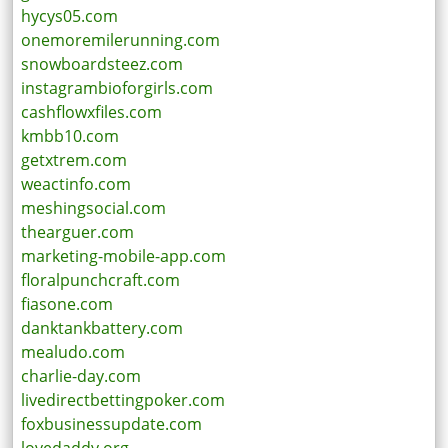
hycys05.com
onemoremilerunning.com
snowboardsteez.com
instagrambioforgirls.com
cashflowxfiles.com
kmbb10.com
getxtrem.com
weactinfo.com
meshingsocial.com
thearguer.com
marketing-mobile-app.com
floralpunchcraft.com
fiasone.com
danktankbattery.com
mealudo.com
charlie-day.com
livedirectbettingpoker.com
foxbusinessupdate.com