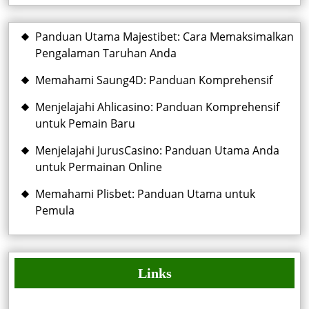
Panduan Utama Majestibet: Cara Memaksimalkan
Pengalaman Taruhan Anda
Memahami Saung4D: Panduan Komprehensif
Menjelajahi Ahlicasino: Panduan Komprehensif
untuk Pemain Baru
Menjelajahi JurusCasino: Panduan Utama Anda
untuk Permainan Online
Memahami Plisbet: Panduan Utama untuk
Pemula
Links