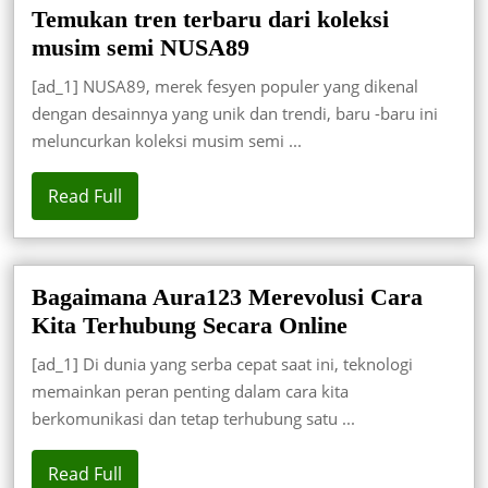
Temukan tren terbaru dari koleksi
musim semi NUSA89
[ad_1] NUSA89, merek fesyen populer yang dikenal
dengan desainnya yang unik dan trendi, baru -baru ini
meluncurkan koleksi musim semi ...
Read
Read Full
Full
Bagaimana Aura123 Merevolusi Cara
Kita Terhubung Secara Online
[ad_1] Di dunia yang serba cepat saat ini, teknologi
memainkan peran penting dalam cara kita
berkomunikasi dan tetap terhubung satu ...
Read
Read Full