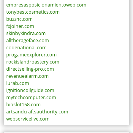
empresasposicionamientoweb.com
tonybestcosmetics.com
buzznc.com
fxjoiner.com
skinbykindra.com
alltherageface.com
codenational.com
progameexplorer.com
rockislandroastery.com
directselling-pro.com
revenuealarm.com
lurab.com
ignitioncoilguide.com
mytechcomputer.com
bioslot168.com
artsandcraftsauthority.com
webservicelive.com