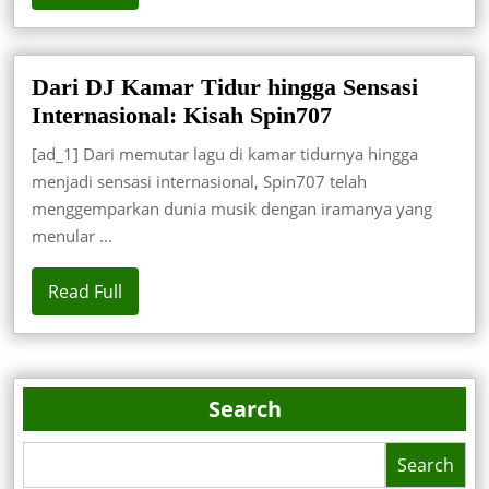
Full
Dari DJ Kamar Tidur hingga Sensasi
Internasional: Kisah Spin707
[ad_1] Dari memutar lagu di kamar tidurnya hingga
menjadi sensasi internasional, Spin707 telah
menggemparkan dunia musik dengan iramanya yang
menular ...
Read
Read Full
Full
Search
Search