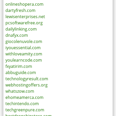
onlineshopera.com
dartyfresh.com
lewisenterprises.net
pcsoftwarefree.org
dailylinking.com
dnafyx.com
giocolenuvole.com
iyouessential.com
withloveamity.com
youlearncode.com
fxyatirim.com
abbuguide.com
technologyresult.com
webhostingoffers.org
whatszow.com
ehomeamerca.com
techintendo.com
techgreenpure.com