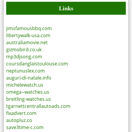
Links
jimsfamousbbq.com
libertywalk-usa.com
australiamovie.net
gizmobird.co.uk
mp3djsong.com
coursdanglaistoulouse.com
neptunuslex.com
auguri-di-natale.info
michelewatch.us
omega--watches.us
breitling-watches.us
tgarnettcentrallautoads.com
fixadvert.com
autopluz.co
save3time-c.com