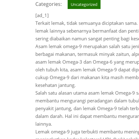
Categories:
Uncategorized
[ad_1]
Terkait lemak, tidak semuanya diciptakan sama
lemak lainnya sebenarnya bermanfaat dan penting
sering diabaikan namun sangat penting bagi ke
Asam lemak omega-9 merupakan salah satu jeni
berbagai makanan, termasuk minyak zaitun, alpu
asam lemak Omega-3 dan Omega-6 yang merupaka
oleh tubuh kita, asam lemak Omega-9 dapat dip
cukup Omega-9 dari makanan kita masih membe
kesehatan jantung.
Salah satu alasan utama asam lemak Omega-9 
membantu mengurangi peradangan dalam tubuh.
penyakit jantung, dan lemak Omega-9 telah te
dalam darah. Hal ini dapat membantu mengurangi
lainnya.
Lemak omega-9 juga terbukti membantu mening