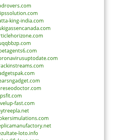
odrovers.com
ripssolution.com
atta-king-india.com
ukigassencanada.com
rticlehorizone.com
uqqbbzp.com
betagents6.com
oronavirusuptodate.com
rackinstreams.com
adgetspak.com
earsngadget.com
ireseodoctor.com
apsfit.com
evelup-fast.com
ytreepla.net
okersimulations.com
eplicamanufactory.net
ezultate-loto.info