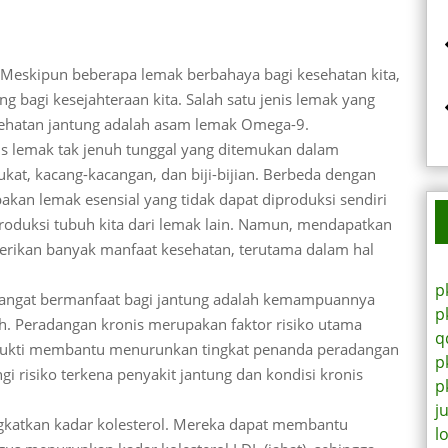
. Meskipun beberapa lemak berbahaya bagi kesehatan kita,
 bagi kesejahteraan kita. Salah satu jenis lemak yang
sehatan jantung adalah asam lemak Omega-9.
s lemak tak jenuh tunggal yang ditemukan dalam
kat, kacang-kacangan, dan biji-bijian. Berbeda dengan
n lemak esensial yang tidak dapat diproduksi sendiri
roduksi tubuh kita dari lemak lain. Namun, mendapatkan
rikan banyak manfaat kesehatan, terutama dalam hal
p
sangat bermanfaat bagi jantung adalah kemampuannya
p
 Peradangan kronis merupakan faktor risiko utama
q
rbukti membantu menurunkan tingkat penanda peradangan
p
 risiko terkena penyakit jantung dan kondisi kronis
p
j
katkan kadar kolesterol. Mereka dapat membantu
l