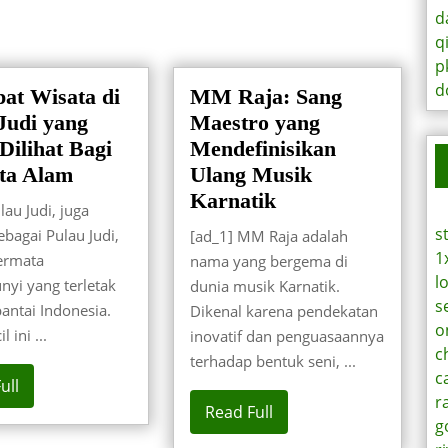
d
q
p
d
at Wisata di
MM Raja: Sang
Judi yang
Maestro yang
Dilihat Bagi
Mendefinisikan
ta Alam
Ulang Musik
Karnatik
lau Judi, juga
s
ebagai Pulau Judi,
[ad_1] MM Raja adalah
1
ermata
nama yang bergema di
l
nyi yang terletak
dunia musik Karnatik.
s
pantai Indonesia.
Dikenal karena pendekatan
o
l ini ...
inovatif dan penguasaannya
c
terhadap bentuk seni, ...
c
Read
ull
r
Full
Read
Read Full
g
Full