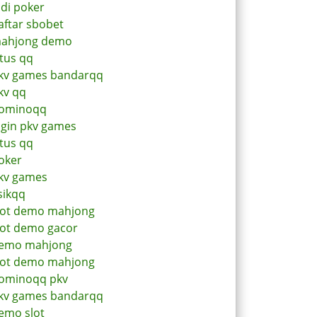
udi poker
aftar sbobet
ahjong demo
itus qq
kv games bandarqq
kv qq
ominoqq
ogin pkv games
itus qq
oker
kv games
sikqq
lot demo mahjong
lot demo gacor
emo mahjong
lot demo mahjong
ominoqq pkv
kv games bandarqq
emo slot