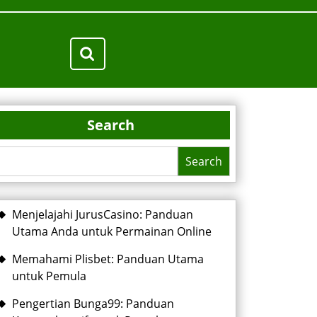
Search
for:
Search
Search
Menjelajahi JurusCasino: Panduan
Utama Anda untuk Permainan Online
Memahami Plisbet: Panduan Utama
untuk Pemula
Pengertian Bunga99: Panduan