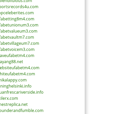
plendifulous.com
portsrecords4u.com
opceleberites.com
fabetting8m4.com
fabetunionum3.com
fabetvalueum3.com
fabetvaultm7.com
fabetvillageum7.com
fabetvoicem3.com
aveufabetm4.com
ayang88.net
ebsiteufabetm4.com
hiteufabetm4.com
nikalappy.com
ininghelsinki.info
uanfrescariverside.info
tilerx.com
inestreplica.net
lounderandfumble.com