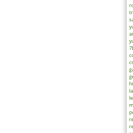
r
t
s
y
a
y
7
c
c
g
g
h
l
l
m
p
r
r