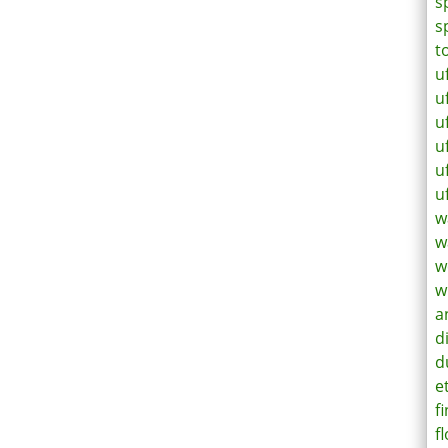
s
s
t
u
u
u
u
u
u
w
w
w
w
a
d
d
e
f
f