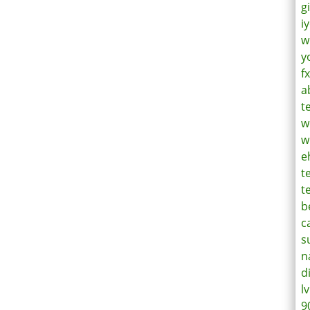
g
i
w
y
f
a
t
w
w
e
t
t
b
c
s
n
d
l
9