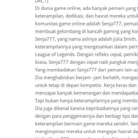
[ad_1]
Di dunia game online, ada banyak pemain yang 
keterampilan, dedikasi, dan hasrat mereka untu
komunitas game online adalah Senja777, pemain
membuat gelombang di kancah gaming yang kom
Senja777, yang nama aslinya adalah Julia Smit
keterampilannya yang mengesankan dalam permain
League of Legends. Dengan refleks cepat, pemiki
biasa, Senja777 dengan cepat naik pangkat menj
Yang membedakan Senja777 dari pemain lain ad
Dia menghabiskan berjam -jam berlatih, menga
untuk tetap di depan kompetisi. Kerja keras dan
mencapai banyak kemenangan dan mendapatkan 
Tapi bukan hanya keterampilannya yang membua
Dia juga dikenal karena kepribadiannya yang ram
dengan para penggemarnya dan berbagi tips d
keterampilan bermain game mereka sendiri. Sen
menginspirasi mereka untuk mengejar hasrat da