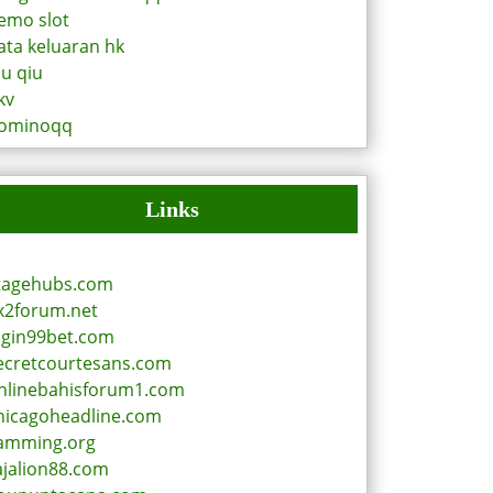
emo slot
ata keluaran hk
iu qiu
kv
ominoqq
Links
tagehubs.com
x2forum.net
ogin99bet.com
ecretcourtesans.com
nlinebahisforum1.com
hicagoheadline.com
amming.org
ajalion88.com