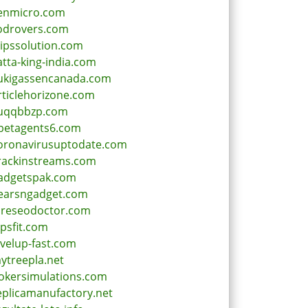
enmicro.com
odrovers.com
ripssolution.com
atta-king-india.com
ukigassencanada.com
rticlehorizone.com
uqqbbzp.com
betagents6.com
oronavirusuptodate.com
rackinstreams.com
adgetspak.com
earsngadget.com
ireseodoctor.com
apsfit.com
evelup-fast.com
ytreepla.net
okersimulations.com
eplicamanufactory.net