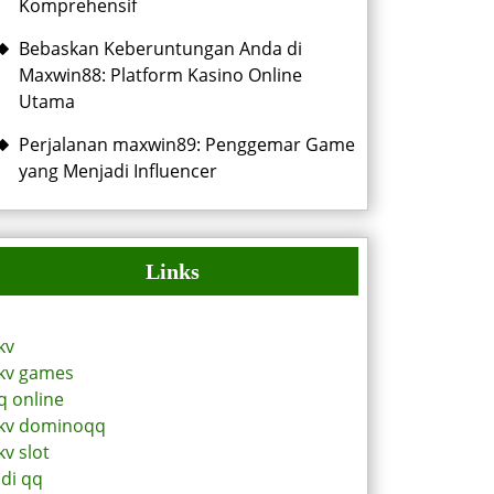
Komprehensif
Bebaskan Keberuntungan Anda di
Maxwin88: Platform Kasino Online
Utama
Perjalanan maxwin89: Penggemar Game
yang Menjadi Influencer
Links
kv
kv games
q online
kv dominoqq
kv slot
udi qq