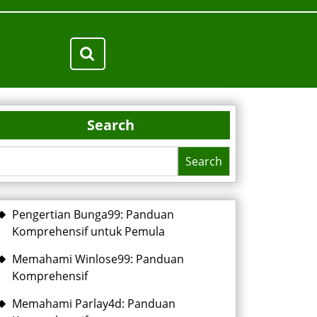
Search
for:
Search
Search
Pengertian Bunga99: Panduan
Komprehensif untuk Pemula
Memahami Winlose99: Panduan
Komprehensif
Memahami Parlay4d: Panduan