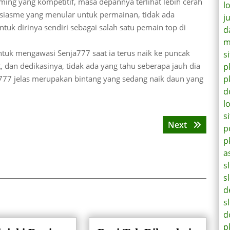
ming yang kompetitif, masa depannya terlihat lebih cerah
l
usiasme yang menular untuk permainan, tidak ada
j
k dirinya sendiri sebagai salah satu pemain top di
d
m
ntuk mengawasi Senja777 saat ia terus naik ke puncak
s
 dan dedikasinya, tidak ada yang tahu seberapa jauh dia
p
a777 jelas merupakan bintang yang sedang naik daun yang
p
d
l
s
Next
Next
p
post:
p
a
s
s
d
s
d
p