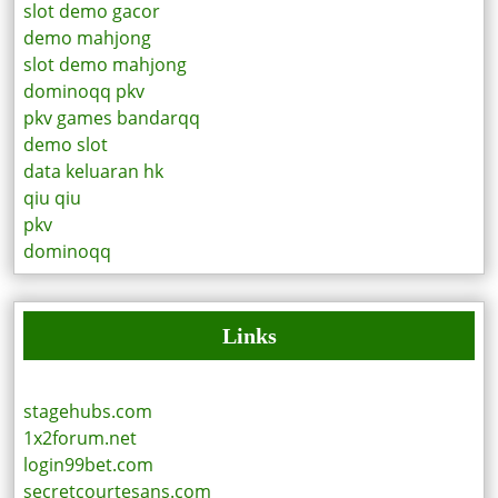
slot demo gacor
demo mahjong
slot demo mahjong
dominoqq pkv
pkv games bandarqq
demo slot
data keluaran hk
qiu qiu
pkv
dominoqq
Links
stagehubs.com
1x2forum.net
login99bet.com
secretcourtesans.com