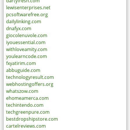
dartyfresh.com
lewisenterprises.net
pcsoftwarefree.org
dailylinking.com
dnafyx.com
giocolenuvole.com
iyouessential.com
withloveamity.com
youlearncode.com
fxyatirim.com
abbuguide.com
technologyresult.com
webhostingoffers.org
whatszow.com
ehomeamerca.com
techintendo.com
techgreenpure.com
bestdropshipstore.com
cartelreviews.com