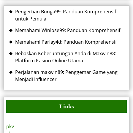
Pengertian Bunga99: Panduan Komprehensif
untuk Pemula
Memahami Winlose99: Panduan Komprehensif
Memahami Parlay4d: Panduan Komprehensif
Bebaskan Keberuntungan Anda di Maxwin88:
Platform Kasino Online Utama
Perjalanan maxwin89: Penggemar Game yang
Menjadi Influencer
Links
pkv