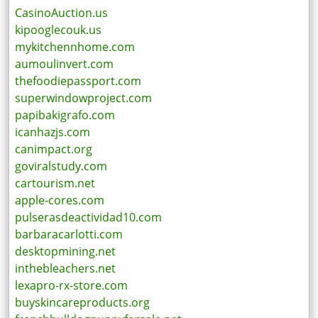
CasinoAuction.us
kipooglecouk.us
mykitchennhome.com
aumoulinvert.com
thefoodiepassport.com
superwindowproject.com
papibakigrafo.com
icanhazjs.com
canimpact.org
goviralstudy.com
cartourism.net
apple-cores.com
pulserasdeactividad10.com
barbaracarlotti.com
desktopmining.net
inthebleachers.net
lexapro-rx-store.com
buyskincareproducts.org