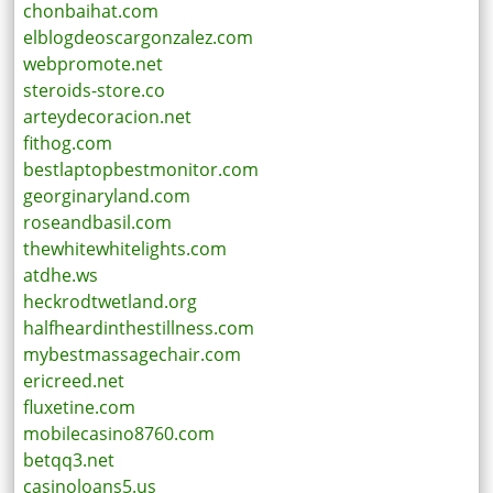
chonbaihat.com
elblogdeoscargonzalez.com
webpromote.net
steroids-store.co
arteydecoracion.net
fithog.com
bestlaptopbestmonitor.com
georginaryland.com
roseandbasil.com
thewhitewhitelights.com
atdhe.ws
heckrodtwetland.org
halfheardinthestillness.com
mybestmassagechair.com
ericreed.net
fluxetine.com
mobilecasino8760.com
betqq3.net
casinoloans5.us