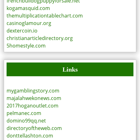
frenchbulldogpuppyforsale.net
kogamasquid.com
themultiplicationtablechart.com
casinoglamour.org
dextercoin.io
christianarticledirectory.org
5homestyle.com
Links
mygamblingstory.com
majalahwekonews.com
2017hoganoutlet.com
pelmanec.com
domino99qq.net
directoryoftheweb.com
donttellashton.com