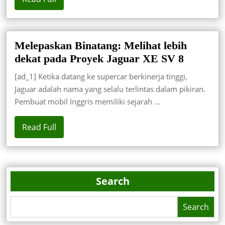
Full
Melepaskan Binatang: Melihat lebih
dekat pada Proyek Jaguar XE SV 8
[ad_1] Ketika datang ke supercar berkinerja tinggi,
Jaguar adalah nama yang selalu terlintas dalam pikiran.
Pembuat mobil Inggris memiliki sejarah ...
Read
Read Full
Full
Search
Search