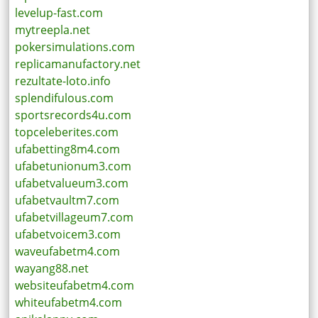
levelup-fast.com
mytreepla.net
pokersimulations.com
replicamanufactory.net
rezultate-loto.info
splendifulous.com
sportsrecords4u.com
topceleberites.com
ufabetting8m4.com
ufabetunionum3.com
ufabetvalueum3.com
ufabetvaultm7.com
ufabetvillageum7.com
ufabetvoicem3.com
waveufabetm4.com
wayang88.net
websiteufabetm4.com
whiteufabetm4.com