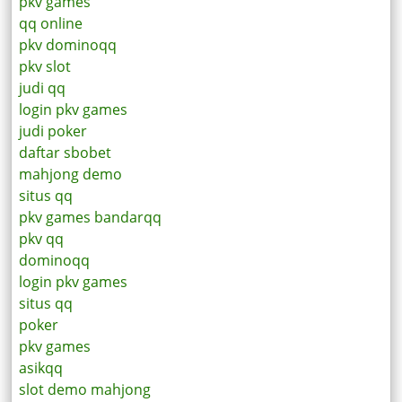
pkv games
qq online
pkv dominoqq
pkv slot
judi qq
login pkv games
judi poker
daftar sbobet
mahjong demo
situs qq
pkv games bandarqq
pkv qq
dominoqq
login pkv games
situs qq
poker
pkv games
asikqq
slot demo mahjong