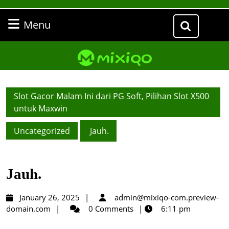
Skip
to
Menu
Menu
content
Search
Skip
for:
to
content
Slot Gacor Malam Ini dari PG Soft, Pilihan Slot X500
untuk Maxwin
Uncategorized
Jauh.
Jauh.
January
January 26, 2025
admin@mixiqo-com.preview-
admin@mixiqo-
26,
domain.com
0 Comments
6:11 pm
com.preview-
2025