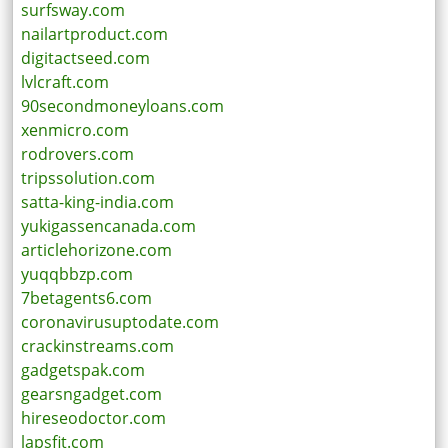
surfsway.com
nailartproduct.com
digitactseed.com
lvlcraft.com
90secondmoneyloans.com
xenmicro.com
rodrovers.com
tripssolution.com
satta-king-india.com
yukigassencanada.com
articlehorizone.com
yuqqbbzp.com
7betagents6.com
coronavirusuptodate.com
crackinstreams.com
gadgetspak.com
gearsngadget.com
hireseodoctor.com
lapsfit.com