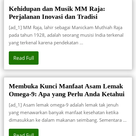
Kehidupan dan Musik MM Raja:
Perjalanan Inovasi dan Tradisi
[ad_1] MM Raja, lahir sebagai Manickam Muthiah Raja
pada tahun 1928, adalah seorang musisi India terkenal
yang terkenal karena pendekatan ...
Read
Read Full
Full
Membuka Kunci Manfaat Asam Lemak
Omega-9: Apa yang Perlu Anda Ketahui
[ad_1] Asam lemak omega-9 adalah lemak tak jenuh
yang menawarkan banyak manfaat kesehatan ketika
dimasukkan ke dalam makanan seimbang. Sementara ...
Read
Read Full