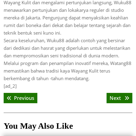
Wayang Kulit dan mengalami pertunjukan langsung, Wuku88
menawarkan pertunjukan dan lokakarya reguler di studio
mereka di Jakarta. Pengunjung dapat menyaksikan keahlian
rumit dari boneka dari dekat dan belajar tentang sejarah dan
teknik bentuk seni kuno ini.
Secara keseluruhan, Wuku88 adalah contoh yang bersinar
dari dedikasi dan hasrat yang diperlukan untuk melestarikan
dan mempromosikan seni tradisional di dunia modern.
Melalui program dan penampilan inovatif mereka, Watang88
memastikan bahwa tradisi kaya Wayang Kulit terus
berkembang di tahun -tahun mendatang.
[ad_2]
Post
Previous
Next
Previous
Next
navigation
post:
post:
You May Also Like